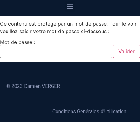
Ce contenu est protégé par un mot de passe. Pour le voir,
veuillez saisir votre mot de passe ci-dessous :
Mot de passe :
© 2023 Damien VERGER
Conditions Générales d'Utilisation